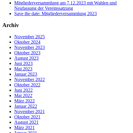
Mitgliederversammlung am 7.12.2023 mit Wahlen und
Neufassung der Vereinssatzung
Save the date: Mitgliederversammlung 2023
Archiv
November 2025
Oktober 2024
November 2023
Oktober 2023
August 2023
Juni 2023
Mai 2023
Januar 2023
November 2022
Oktober 2022
Juni 2022
Mai 2022
März 2022
Januar 2022
November 2021
Oktober 2021
August 2021
März 2021
Januar 2021