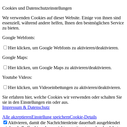
Cookies und Datenschutzeinstellungen
Wir verwenden Cookies auf dieser Website. Einige von ihnen sind
essenziell, während andere helfen, Ihnen den bestmöglichen Service
zu bieten.
Google Webfonts:
Hier klicken, um Google Webfonts zu aktivieren/deaktivieren.
Google Maps:
Hier klicken, um Google Maps zu aktivieren/deaktivieren.
Youtube Videos:
Hier klicken, um Videoeinbettungen zu aktivieren/deaktivieren.
Sie erfahren hier, welche Cookies wir verwenden oder schalten Sie
sie in den Einstellungen ein oder aus.
Impressum & Datenschutz
Alle akzeptieren
Einstellung speichern
Cookie-Details
Aktivieren, damit die Nachrichtenleiste dauerhaft ausgeblendet