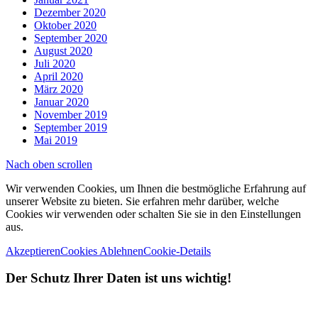
Dezember 2020
Oktober 2020
September 2020
August 2020
Juli 2020
April 2020
März 2020
Januar 2020
November 2019
September 2019
Mai 2019
Nach oben scrollen
Wir verwenden Cookies, um Ihnen die bestmögliche Erfahrung auf
unserer Website zu bieten. Sie erfahren mehr darüber, welche
Cookies wir verwenden oder schalten Sie sie in den Einstellungen
aus.
Akzeptieren
Cookies Ablehnen
Cookie-Details
Der Schutz Ihrer Daten ist uns wichtig!