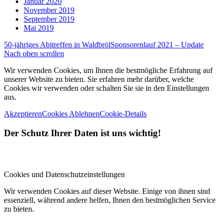
Januar 2020
November 2019
September 2019
Mai 2019
50-jähriges Abitreffen in Waldbröl
Sponsorenlauf 2021 – Update
Nach oben scrollen
Wir verwenden Cookies, um Ihnen die bestmögliche Erfahrung auf
unserer Website zu bieten. Sie erfahren mehr darüber, welche
Cookies wir verwenden oder schalten Sie sie in den Einstellungen
aus.
Akzeptieren
Cookies Ablehnen
Cookie-Details
Der Schutz Ihrer Daten ist uns wichtig!
Cookies und Datenschutzeinstellungen
Wir verwenden Cookies auf dieser Website. Einige von ihnen sind
essenziell, während andere helfen, Ihnen den bestmöglichen Service
zu bieten.