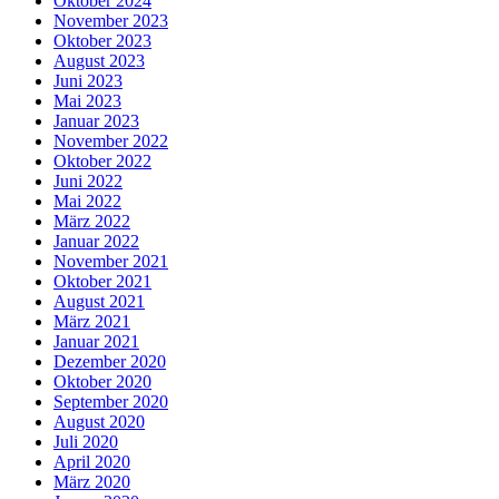
Oktober 2024
November 2023
Oktober 2023
August 2023
Juni 2023
Mai 2023
Januar 2023
November 2022
Oktober 2022
Juni 2022
Mai 2022
März 2022
Januar 2022
November 2021
Oktober 2021
August 2021
März 2021
Januar 2021
Dezember 2020
Oktober 2020
September 2020
August 2020
Juli 2020
April 2020
März 2020