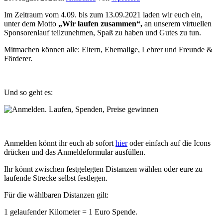
Im Zeitraum vom 4.09. bis zum 13.09.2021 laden wir euch ein,
unter dem Motto
„Wir laufen zusammen“,
an unserem virtuellen
Sponsorenlauf teilzunehmen, Spaß zu haben und Gutes zu tun.
Mitmachen können alle: Eltern, Ehemalige, Lehrer und Freunde &
Förderer.
Und so geht es:
Anmelden könnt ihr euch ab sofort
hier
oder einfach auf die Icons
drücken und das Anmeldeformular ausfüllen.
Ihr könnt zwischen festgelegten Distanzen wählen oder eure zu
laufende Strecke selbst festlegen.
Für die wählbaren Distanzen gilt:
1 gelaufender Kilometer = 1 Euro Spende.